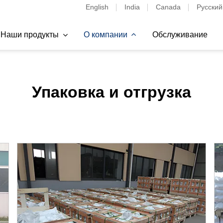
English
India
Canada
Русский
Наши продукты
О компании
Обслуживание
Упаковка и отгрузка