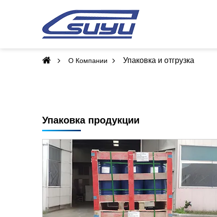
Упаковка и отгрузка
О Компании
Упаковка продукции