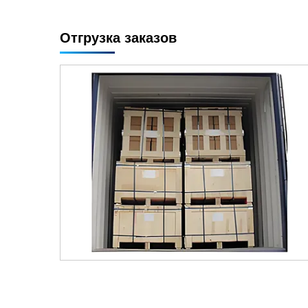
Отгрузка заказов