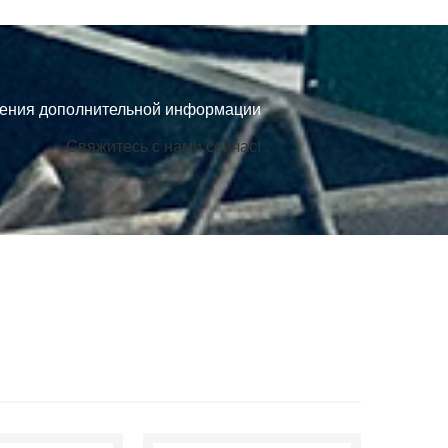
чения дополнительной информации
Свяжитесь с нами сейчас!