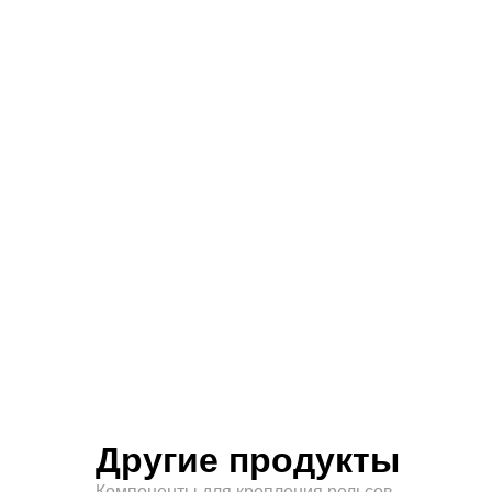
Другие продукты
Компоненты для крепления рельсов