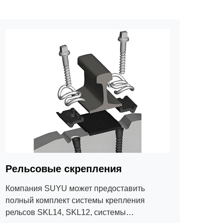
Рельсовые скрепления
Компания SUYU может предоставить
полный комплект системы крепления
рельсов SKL14, SKL12, системы