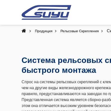
Си
Продукция
Рельсовые Скрепления
Система рельсовых с
быстрого монтажа
Спрос на системы рельсовых скреплений с клем
чем на другие виды железнодорожного крепежа
правило, предустанавливаются на заводах по п
Представленная система является сборно-разб
этом она отличается высоким уровнем безопас