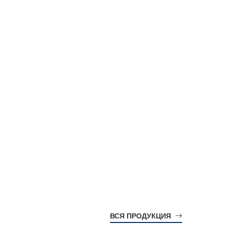
ВСЯ ПРОДУКЦИЯ