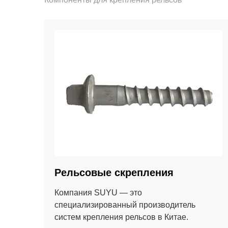
Рельсовые скрепления
Компания SUYU — это
специализированный производитель
систем крепления рельсов в Китае.