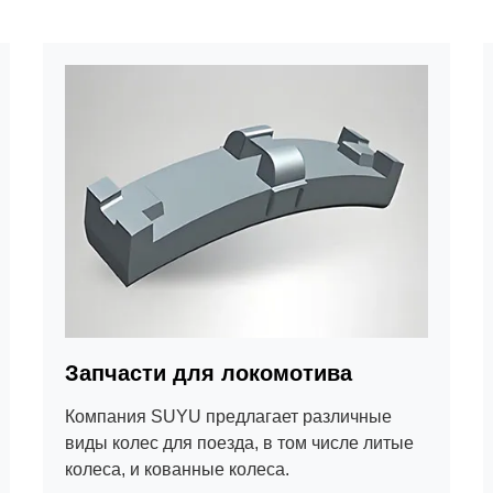
Запчасти для локомотива
Компания SUYU предлагает различные
виды колес для поезда, в том числе литые
колеса, и кованные колеса.