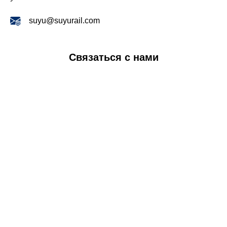
suyu@suyurail.com
Связаться с нами