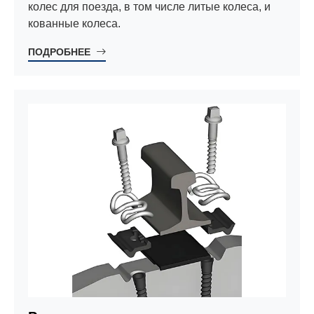
колес для поезда, в том числе литые колеса, и
кованные колеса.
ПОДРОБНЕЕ