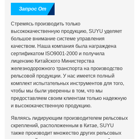
Запрос От
Стремясь производить только
высококачественную продукцию, SUYU уделяет
большое внимание системе управления
качеством. Наша компания была награждена
сертификатом ISO9001-2000 и получила
лицензию Китайского Министерства
железнодорожного транспорта на производство
рельсовой продукции. У нас имеется полный
комплект испытательных инструментов для того,
чтобы мы были уверенны в том, что мы
предоставляем своим клиентам только надежную
и высококачественную продукцию.
Являясь лидирующим производителем рельсовых
скреплений, расположенным в Китае, SUYU
также производит множество других рельсовых