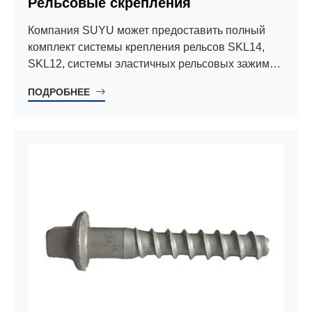
Рельсовые скрепления
Компания SUYU может предоставить полный
комплект системы крепления рельсов SKL14,
SKL12, системы эластичных рельсовых зажимов
и системы зажимов Nabal.
ПОДРОБНЕЕ