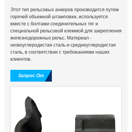
Этот тип рельсовых анкеров производится путем
горячей объемной штамповки, используется
вместе с болтами соединительных тяг и
специальной рельсовой клеммой для закрепления
железнодорожных рельс. Материал -
низкоуглеродистая сталь и среднеуглеродистая
сталь, в соответствии с требованиями наших
клиентов.
Запрос От