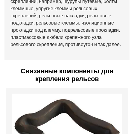
скреплений, например, шурупы путевые, болты
клеммные, упругие клеммы рельсовых
скреплений, рельсовые накладки, рельсовые
подкладки, рельсовые клеммы, изоляционные
прокладки под клемму, подрельсовые прокладки,
пластмассовые дюбели крепежного узла
рельсового скрепления, противоугон и так далее.
Связанные компоненты для
крепления рельсов