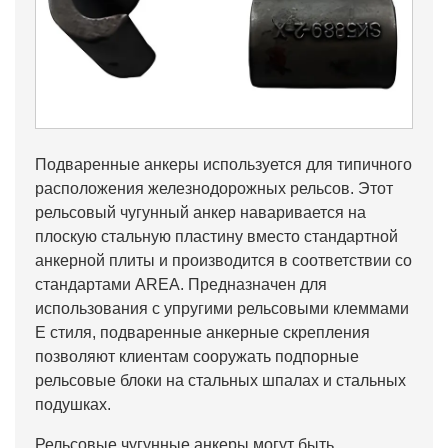
Подваренные анкеры используется для типичного
расположения железнодорожных рельсов. Этот
рельсовый чугунный анкер наваривается на
плоскую стальную пластину вместо стандартной
анкерной плиты и производится в соответствии со
стандартами AREA. Предназначен для
использования с упругими рельсовыми клеммами
E стиля, подваренные анкерные скрепления
позволяют клиентам сооружать подпорные
рельсовые блоки на стальных шпалах и стальных
подушках.
Рельсовые чугунные анкеры могут быть