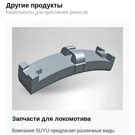
Другие продукты
Компоненты для крепления рельсов
Запчасти для локомотива
Компания SUYU предлагает различные виды