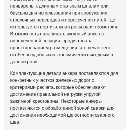
приварены к длинным стальным шпалам или
брусьям для использования при сооружении
стрелочных переводов и пересечения путей, где
используется вертикальная рельсовая геометрия.
Возможность наваривать чугунный анкер в
определенной позиции, продиктована
проектированием размещения, что делает его
особенно удобным и экономически выгодным в
данной роли.
Комплектующие детали анкера поставляются для
конкретных участков железных дорог с
критериями расчета, которые обеспечивают
достижение правильной нагрузки упругой
зажимной крестовины. Некоторые анкеры
поставляются с обработанной зоной сварки для
достижения необходимой целостности сварного
шва.