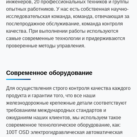
инженеров, 20 профессиональных техников и группы
опытных работников. У нас есть собственная научно-
исследовательская команда, команда, отвечающая за
послепродажное обслуживание, команда контроля
качества. При выполнении работы используются
самые современные технологии и придерживаются
проверенные методы управления.
Современное оборудование
Для осуществления строго контроля качества каждого
продукта и гарантии того, что все наши
железнодорожные крепежные детали соответствуют
требованиям международных стандартов и
ожиданиям наших клиентов, мы используем такое
современное технологическое оборудование, как:
100T OSD электрогидравлическая автоматическая