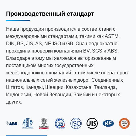
Производственный стандарт
Наша продукция производится в соответствии с
международными стандартами, такими как ASTM,
DIN, BS, JIS, AS, NF, ISO и GB. Она неоднократно
проходила проверки компаниями BV, SGS и ABS.
Благодаря этому мы являемся авторизованным
поставщиком многих государственных
железнодорожных компаний, в том числе операторов
национальных сетей железных дорог Соединенных
Штатов, Канады, Швеции, Казахстана, Таиланда,
Индонезии, Новой Зеландии, Замбии и некоторых
других.