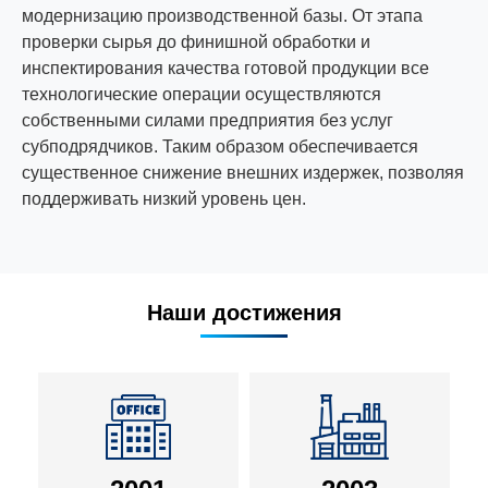
модернизацию производственной базы. От этапа
проверки сырья до финишной обработки и
инспектирования качества готовой продукции все
технологические операции осуществляются
собственными силами предприятия без услуг
субподрядчиков. Таким образом обеспечивается
существенное снижение внешних издержек, позволяя
поддерживать низкий уровень цен.
Наши достижения