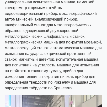
универсальная испытательная машина, немецкий
спектрометр с прямым отсчётом,
видеоизмерительный прибор, металлографический
автоматический анализирующий прибор,
шлифовальный станок для металлографических
образцов, однодисковый двухскоростной
металлографический шлифовальный станок,
металлографическая машина для покрытия мозаикой,
металлорежущий станок, автоматическая машина для
испытания на удар, электрической протяженный
станок, магнитный детектор, испытательная машина
для испытаний на усталость, машина для испытания
на стойкость к соляному туману, прибор для
измерения толщины покрытия цинком, прибор для
определения твёрдости по Роквеллу и машина для
определения твёрдости по Бринеллю.