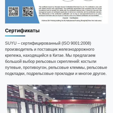
Сертификаты
SUYU – сертифицированный (ISO 9001:2008)
производитель и поставщик железнодорожного
крепежа, находящийся в Китае. Мы предлагаем
большой выбор рельсовых скреплений: костыли
путевые, противоугон, рельсовые клеммы, рельсовые
подкладки, подрельсовые прокладки и многое другое.