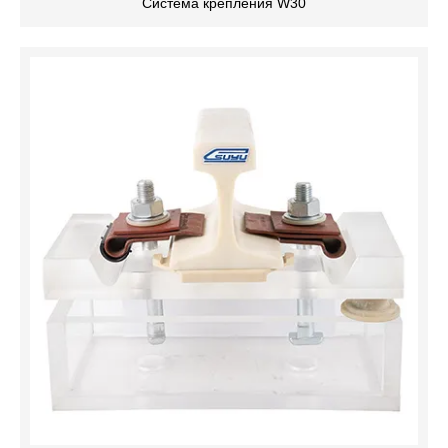
Система крепления W30