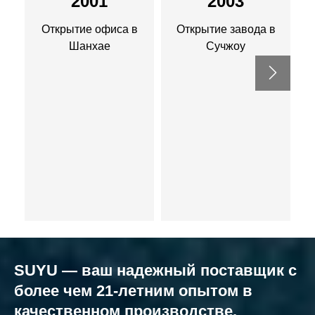
2001
2003
Открытие офиса в
Открытие завода в
Шанхае
Сучжоу
SUYU — ваш надежный поставщик с
более чем 21-летним опытом в
качественном производстве.