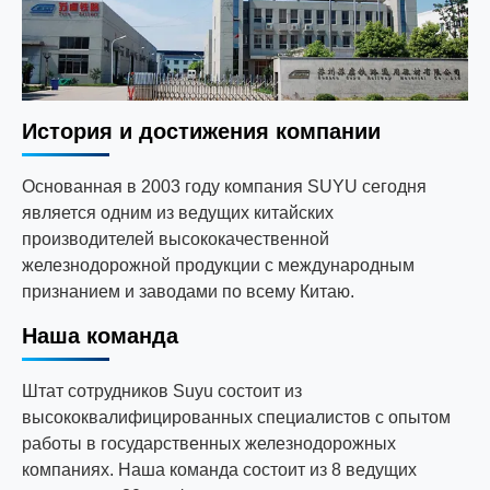
История и достижения компании
Основанная в 2003 году компания SUYU сегодня
является одним из ведущих китайских
производителей высококачественной
железнодорожной продукции с международным
признанием и заводами по всему Китаю.
Наша команда
Штат сотрудников Suyu состоит из
высококвалифицированных специалистов с опытом
работы в государственных железнодорожных
компаниях. Наша команда состоит из 8 ведущих