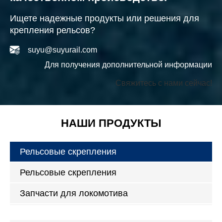
Ищете надежные продукты или решения для
крепления рельсов?
suyu@suyurail.com
Для получения дополнительной информации
Свяжитесь с нами сейчас!
НАШИ ПРОДУКТЫ
Рельсовые скрепления
Рельсовые скрепления
Запчасти для локомотива