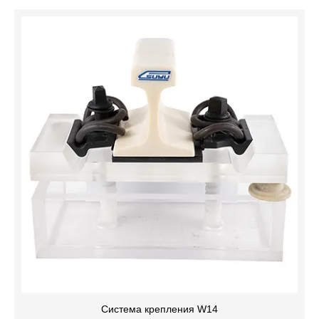
Система крепления W14