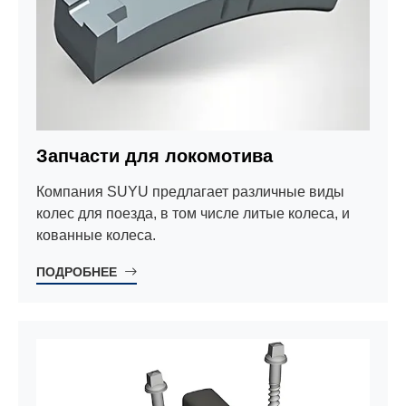
Запчасти для локомотива
Компания SUYU предлагает различные виды
колес для поезда, в том числе литые колеса, и
кованные колеса.
ПОДРОБНЕЕ