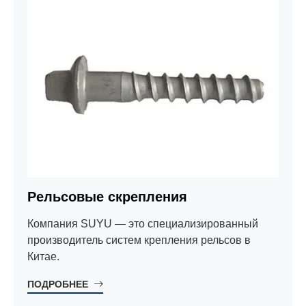
Рельсовые скрепления
Компания SUYU — это специализированный
производитель систем крепления рельсов в
Китае.
ПОДРОБНЕЕ