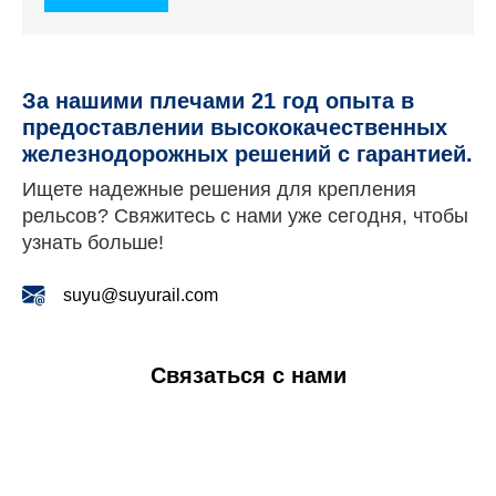
коричневого и черного цвета.
За нашими плечами 21 год опыта в
предоставлении высококачественных
железнодорожных решений с гарантией.
Ищете надежные решения для крепления
рельсов? Свяжитесь с нами уже сегодня, чтобы
узнать больше!
suyu@suyurail.com
Связаться с нами