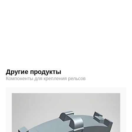
Другие продукты
Компоненты для крепления рельсов