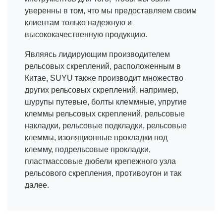
уверенны в том, что мы предоставляем своим
клиентам только надежную и
высококачественную продукцию.
Являясь лидирующим производителем
рельсовых скреплений, расположенным в
Китае, SUYU также производит множество
других рельсовых скреплений, например,
шурупы путевые, болты клеммные, упругие
клеммы рельсовых скреплений, рельсовые
накладки, рельсовые подкладки, рельсовые
клеммы, изоляционные прокладки под
клемму, подрельсовые прокладки,
пластмассовые дюбели крепежного узла
рельсового скрепления, противоугон и так
далее.