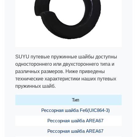
SUYU путевые пружинные шайбы доступны
одностороннего или двухстороннего типа и
различных размеров. Ниже приведены
технические характеристики наших путевых
пружинных шайб.
Тип
Рессорная шайба Fe6(UIC864-3)
Рессорная шайба AREA67
Рессорная шайба AREA67