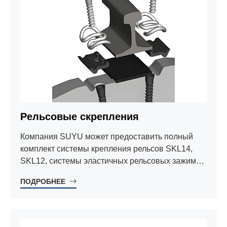
Рельсовые скрепления
Компания SUYU может предоставить полный
комплект системы крепления рельсов SKL14,
SKL12, системы эластичных рельсовых зажимов
и системы зажимов Nabal.
ПОДРОБНЕЕ